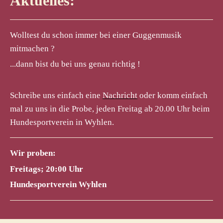
Aktuelles:
Wolltest du schon immer bei einer Guggenmusik
mitmachen ?
...dann bist du bei uns genau richtig !
Schreibe uns einfach eine
Nachricht
oder komm einfach
mal zu uns in die Probe, jeden Freitag ab 20.00 Uhr beim
Hundesportverein in Wyhlen.
Wir proben:
Freitags; 20:00 Uhr
Hundesportverein Wyhlen