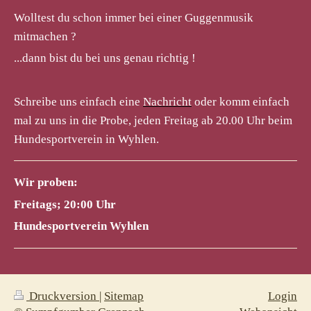
Wolltest du schon immer bei einer Guggenmusik
mitmachen ?
...dann bist du bei uns genau richtig !
Schreibe uns einfach eine
Nachricht
oder komm einfach
mal zu uns in die Probe, jeden Freitag ab 20.00 Uhr beim
Hundesportverein in Wyhlen.
Wir proben:
Freitags; 20:00 Uhr
Hundesportverein Wyhlen
Druckversion
|
Sitemap
Login