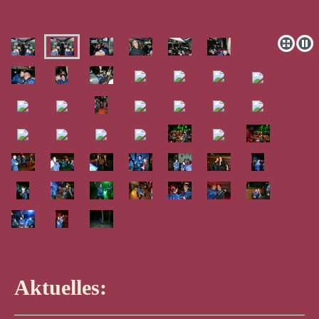
Aktuelles: