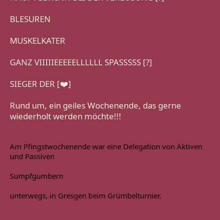
BLESUREN
MUSKELKATER
GANZ VIIIIIEEEEELLLLLL SPASSSSS [?]
SIEGER DER [❤️]
Rund um, ein geiles Wochenende, das gerne 
wiederholt werden möchte!!!
Am Pfingstwochenende war eine Delegation von Aktiven 
und Passiven
Sumpfgumbern
unterwegs, in Gresgen beim Grümbelturnier.