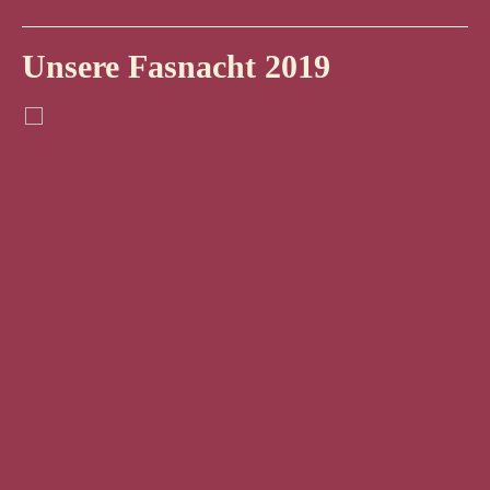
Unsere Fasnacht 2019