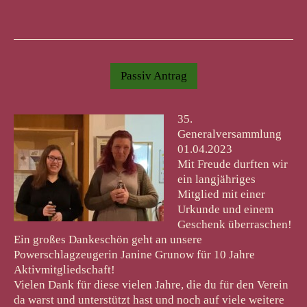
Passiv Antrag
35.
Generalversammlung
01.04.2023
Mit Freude durften wir
ein langjähriges
Mitglied mit einer
Urkunde und einem
Geschenk überraschen!
Ein großes Dankeschön geht an unsere
Powerschlagzeugerin Janine Grunow für 10 Jahre
Aktivmitgliedschaft!
Vielen Dank für diese vielen Jahre, die du für den Verein
da warst und unterstützt hast und noch auf viele weitere