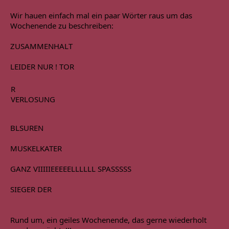
Wir hauen einfach mal ein paar Wörter raus um das 
Wochenende zu beschreiben:
ZUSAMMENHALT
LEIDER NUR ! TOR
R

VERLOSUNG
BLSUREN
MUSKELKATER
GANZ VIIIIIEEEEELLLLLL SPASSSSS
SIEGER DER
Rund um, ein geiles Wochenende, das gerne wiederholt 