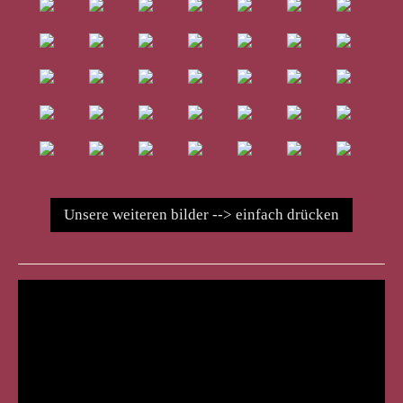
Unsere weiteren bilder --> einfach drücken