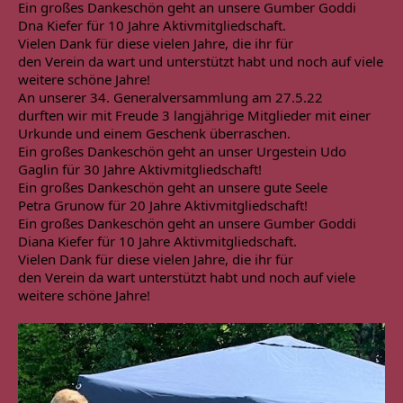
Ein großes Dankeschön geht an unsere Gumber Goddi

Dna Kiefer für 10 Jahre Aktivmitgliedschaft.
Vielen Dank für diese vielen Jahre, die ihr für

den Verein da wart und unterstützt habt und noch auf viele 
weitere schöne Jahre!
An unserer 34. Generalversammlung am 27.5.22

durften wir mit Freude 3 langjährige Mitglieder mit einer 
Urkunde und einem Geschenk überraschen.
Ein großes Dankeschön geht an unser Urgestein Udo

Gaglin für 30 Jahre Aktivmitgliedschaft!
Ein großes Dankeschön geht an unsere gute Seele

Petra Grunow für 20 Jahre Aktivmitgliedschaft!
Ein großes Dankeschön geht an unsere Gumber Goddi

Diana Kiefer für 10 Jahre Aktivmitgliedschaft.
Vielen Dank für diese vielen Jahre, die ihr für

den Verein da wart unterstützt habt und noch auf viele 
weitere schöne Jahre!