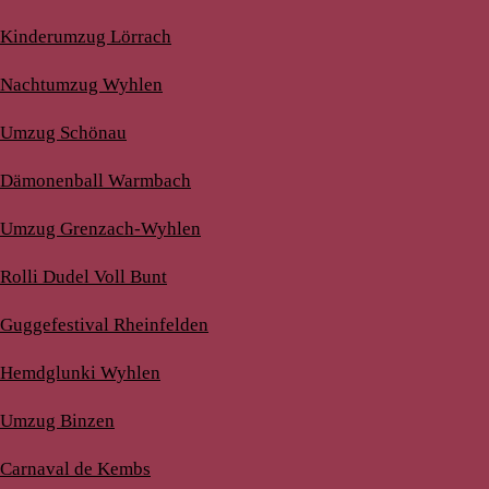
Kinderumzug Lörrach
Nachtumzug Wyhlen
Umzug Schönau
Dämonenball Warmbach
Umzug Grenzach-Wyhlen
Rolli Dudel Voll Bunt
Guggefestival Rheinfelden
Hemdglunki Wyhlen
Umzug Binzen
Carnaval de Kembs